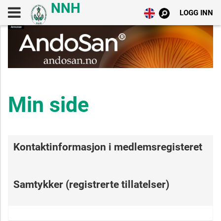
LOGG INN
Min side
Kontaktinformasjon i medlemsregisteret
Samtykker (registrerte tillatelser)