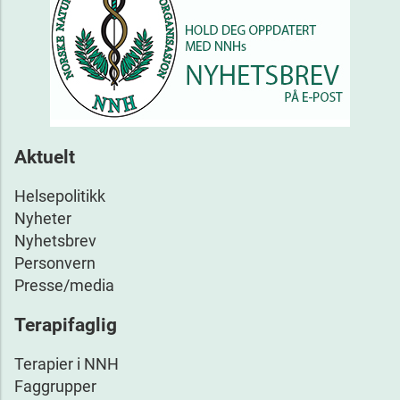
Aktuelt
Helsepolitikk
Nyheter
Nyhetsbrev
Personvern
Presse/media
Terapifaglig
Terapier i NNH
Faggrupper