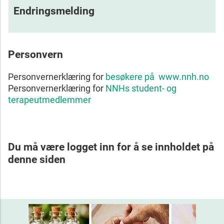
Endringsmelding
Personvern
Personvernerklæring for
besøkere på www.nnh.no
Personvernerklæring for
NNHs student- og
terapeutmedlemmer
Du må være logget inn for å se innholdet på
denne siden