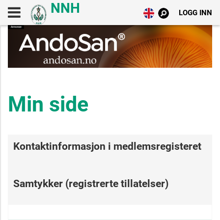
LOGG INN
Min side
Kontaktinformasjon i medlemsregisteret
Samtykker (registrerte tillatelser)