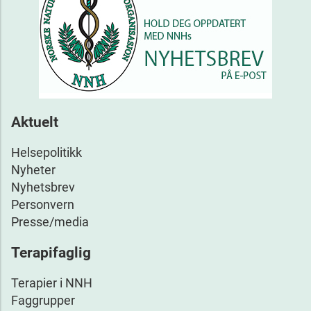
Aktuelt
Helsepolitikk
Nyheter
Nyhetsbrev
Personvern
Presse/media
Terapifaglig
Terapier i NNH
Faggrupper