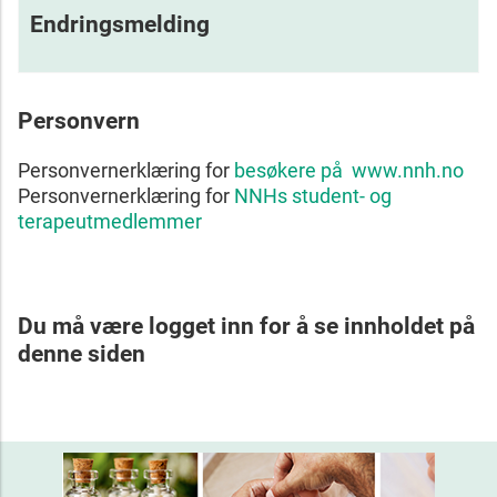
Endringsmelding
Personvern
Personvernerklæring for
besøkere på www.nnh.no
Personvernerklæring for
NNHs student- og
terapeutmedlemmer
Du må være logget inn for å se innholdet på
denne siden