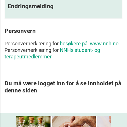
Endringsmelding
Personvern
Personvernerklæring for
besøkere på www.nnh.no
Personvernerklæring for
NNHs student- og
terapeutmedlemmer
Du må være logget inn for å se innholdet på
denne siden