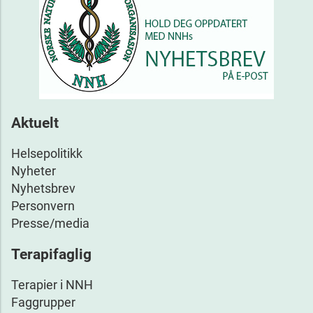
Aktuelt
Helsepolitikk
Nyheter
Nyhetsbrev
Personvern
Presse/media
Terapifaglig
Terapier i NNH
Faggrupper