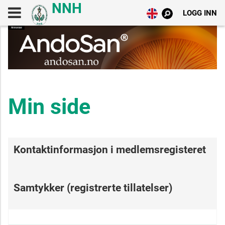
LOGG INN
Min side
Kontaktinformasjon i medlemsregisteret
Samtykker (registrerte tillatelser)