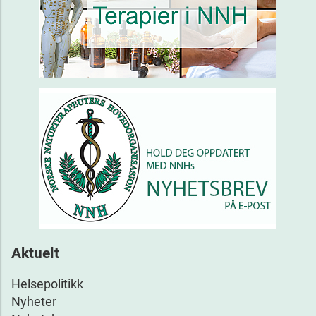
Aktuelt
Helsepolitikk
Nyheter