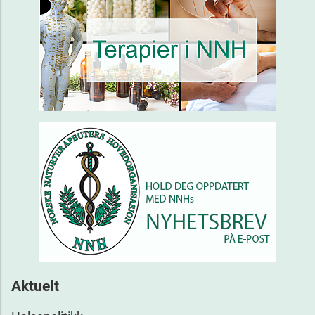
Aktuelt