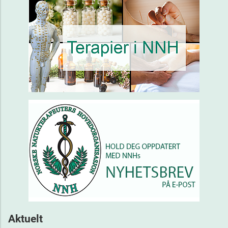
Aktuelt