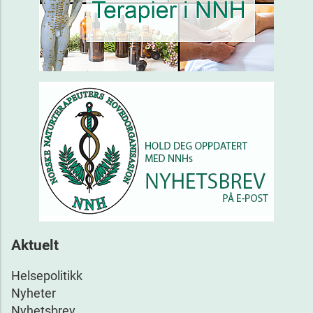
Aktuelt
Helsepolitikk
Nyheter
Nyhetsbrev