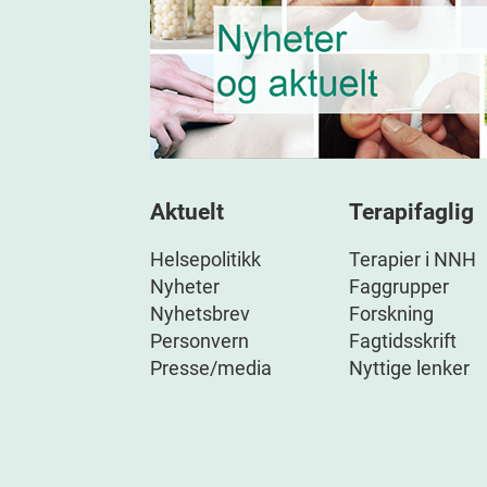
Aktuelt
Terapifaglig
Helsepolitikk
Terapier i NNH
Nyheter
Faggrupper
Nyhetsbrev
Forskning
Personvern
Fagtidsskrift
Presse/media
Nyttige lenker