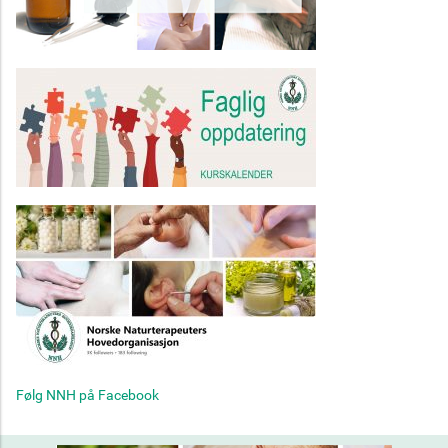
Følg NNH på Facebook