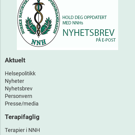
Aktuelt
Helsepolitikk
Nyheter
Nyhetsbrev
Personvern
Presse/media
Terapifaglig
Terapier i NNH