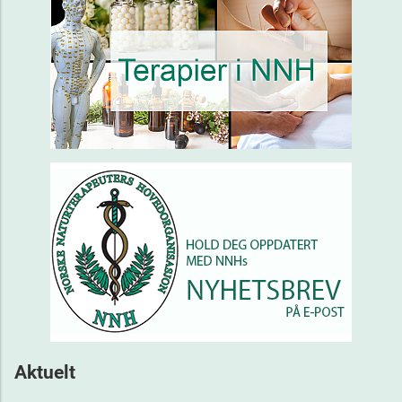
Aktuelt