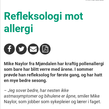
Refleksologi mot
allergi
Mike Naylor fra Mjøndalen har kraftig pollenallergi
som bare har blitt verre med årene. I sommer
prøvde han refleksolog for første gang, og har hatt
en mye bedre sesong.
– Jeg sover bedre, har nesten ikke
astmasymptomer og bihulene er åpne
, smiler Mike
Naylor, som jobber som sykepleier og lærer i faget.