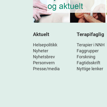
Aktuelt
Terapifaglig
Helsepolitikk
Terapier i NNH
Nyheter
Faggrupper
Nyhetsbrev
Forskning
Personvern
Fagtidsskrift
Presse/media
Nyttige lenker