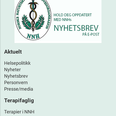
Aktuelt
Helsepolitikk
Nyheter
Nyhetsbrev
Personvern
Presse/media
Terapifaglig
Terapier i NNH