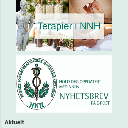
Aktuelt