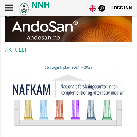
LOGG INN
AKTUELT