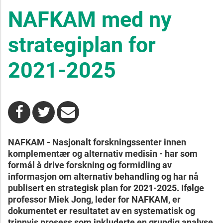
NAFKAM med ny
strategiplan for
2021-2025
NAFKAM - Nasjonalt forskningssenter innen
komplementær og alternativ medisin - har som
formål å drive forskning og formidling av
informasjon om alternativ behandling og har nå
publisert en strategisk plan for 2021-2025. Ifølge
professor Miek Jong, leder for NAFKAM, er
dokumentet er resultatet av en systematisk og
trinnvis prosess som inkluderte en grundig analyse