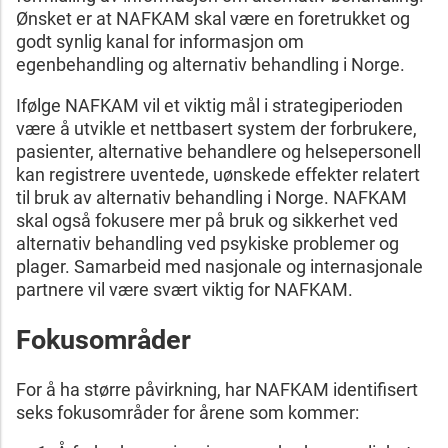
Ønsket er at NAFKAM skal være en foretrukket og
godt synlig kanal for informasjon om
egenbehandling og alternativ behandling i Norge.
Ifølge NAFKAM vil et viktig mål i strategiperioden
være å utvikle et nettbasert system der forbrukere,
pasienter, alternative behandlere og helsepersonell
kan registrere uventede, uønskede effekter relatert
til bruk av alternativ behandling i Norge. NAFKAM
skal også fokusere mer på bruk og sikkerhet ved
alternativ behandling ved psykiske problemer og
plager. Samarbeid med nasjonale og internasjonale
partnere vil være svært viktig for NAFKAM.
Fokusområder
For å ha større påvirkning, har NAFKAM identifisert
seks fokusområder for årene som kommer: