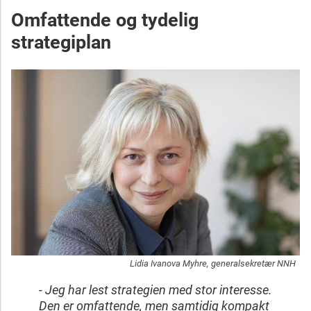
Omfattende og tydelig
strategiplan
Lidia Ivanova Myhre, generalsekretær NNH
- Jeg har lest strategien med stor interesse.
Den er omfattende, men samtidig kompakt