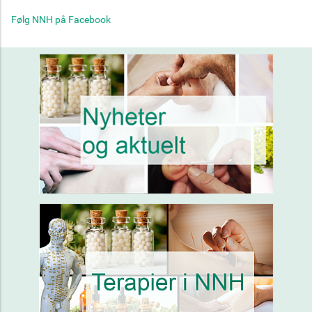
Følg NNH på Facebook