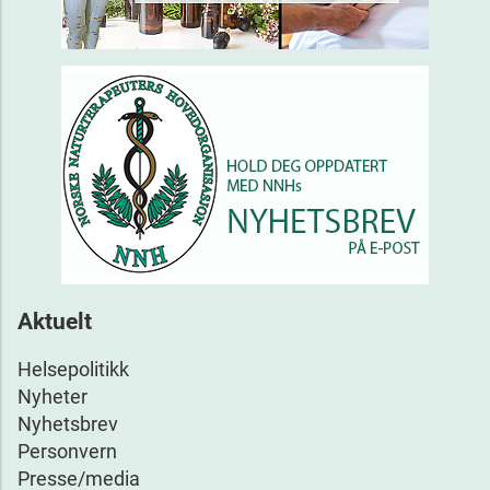
Aktuelt
Helsepolitikk
Nyheter
Nyhetsbrev
Personvern
Presse/media