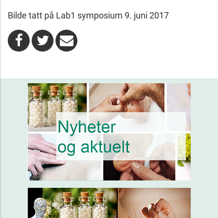
Bilde tatt på Lab1 symposium 9. juni 2017