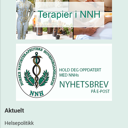
Aktuelt
Helsepolitikk