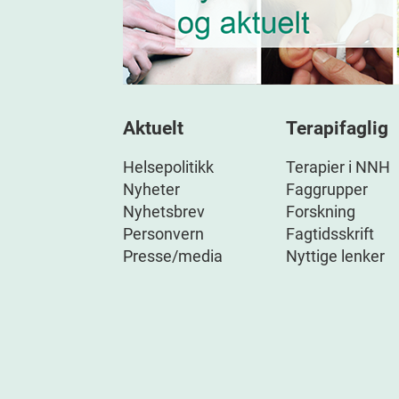
Aktuelt
Terapifaglig
Helsepolitikk
Terapier i NNH
Nyheter
Faggrupper
Nyhetsbrev
Forskning
Personvern
Fagtidsskrift
Presse/media
Nyttige lenker