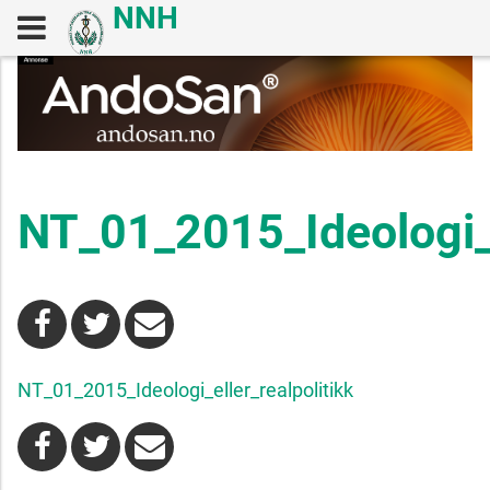
NT_01_2015_Ideologi_e
NT_01_2015_Ideologi_eller_realpolitikk