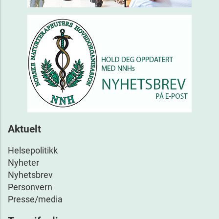
Aktuelt
Helsepolitikk
Nyheter
Nyhetsbrev
Personvern
Presse/media