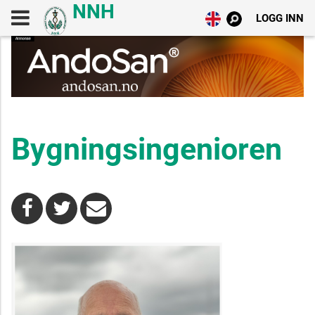
LOGG INN
Bygningsingenioren